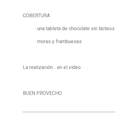
COBERTURA
· una tableta de chocolate sin lácteos
· moras y frambuesas
La realización… en el vídeo
BUEN PROVECHO