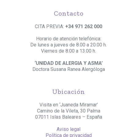
Contacto
CITA PREVIA:
+34 971 262 000
Horario de atención telefónica:
De lunes a jueves de 8.00 a 20.00 h.
Viernes de 8.00 a 13.00 h.
‘UNIDAD DE ALERGIA Y ASMA’
Doctora Susana Ranea Alergóloga
Ubicación
Visita en ‘Juaneda Miramar’
Camino de la Vileta, 30 Palma
07011 Islas Baleares – España
Aviso legal
Política de privacidad